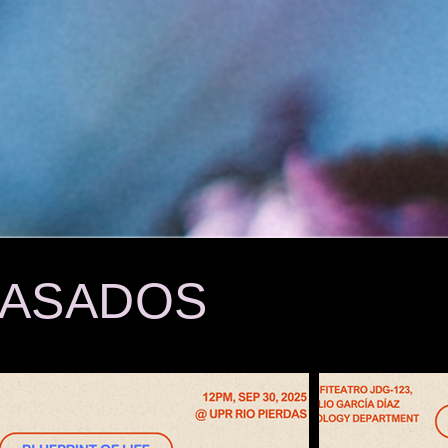
PASADOS