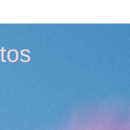
UBLICACIONES
CONTACTO
tos