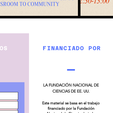
OS
FINANCIADO POR
LA FUNDACIÓN NACIONAL DE
CIENCIAS DE EE. UU.
Este material se basa en el trabajo
financiado por la Fundación