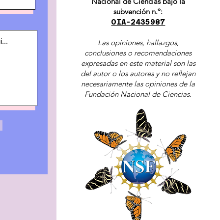
Nacional de Ciencias bajo la
subvención n.º:
OIA-2435987
Las opiniones, hallazgos,
conclusiones o recomendaciones
expresadas en este material son las
del autor o los autores y no reflejan
necesariamente las opiniones de la
Fundación Nacional de Ciencias.