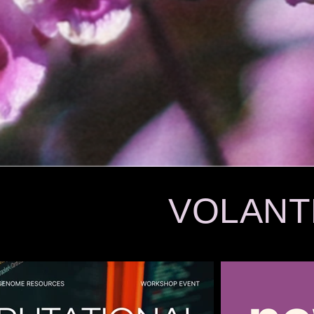
VOLANT