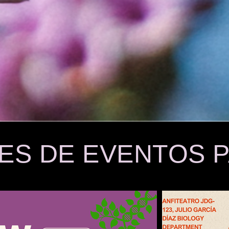
ES DE EVENTOS 